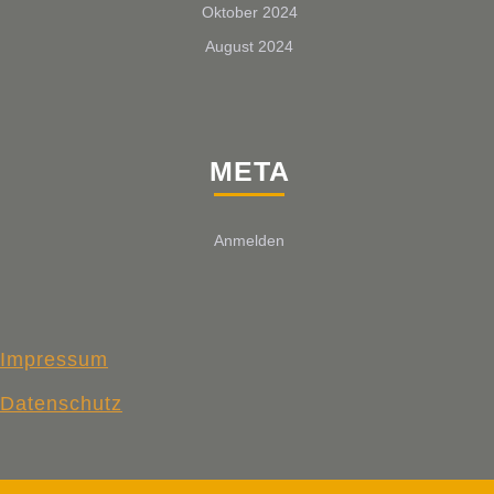
Oktober 2024
August 2024
META
Anmelden
Impressum
Datenschutz