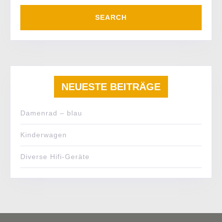
NEUESTE BEITRÄGE
Damenrad – blau
Kinderwagen
Diverse Hifi-Geräte