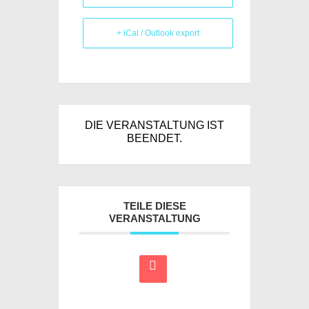
+ iCal / Outlook export
DIE VERANSTALTUNG IST
BEENDET.
TEILE DIESE
VERANSTALTUNG