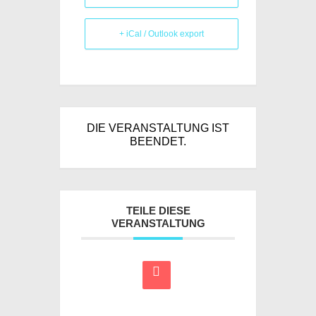
+ iCal / Outlook export
DIE VERANSTALTUNG IST
BEENDET.
TEILE DIESE
VERANSTALTUNG