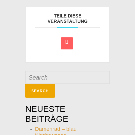
TEILE DIESE
VERANSTALTUNG
Search
for:
NEUESTE
BEITRÄGE
Damenrad – blau