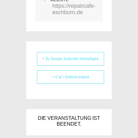
https://repaircafe-
eschborn.de
+ Zu Google Kalender hinzufügen
+ iCal / Outlook export
DIE VERANSTALTUNG IST
BEENDET.