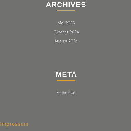
ARCHIVES
Mai 2026
Oktober 2024
August 2024
META
Anmelden
Impressum