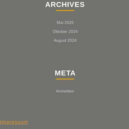
ARCHIVES
Mai 2026
Oktober 2024
August 2024
META
Anmelden
Impressum