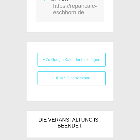
https://repaircafe-
eschborn.de
+ Zu Google Kalender hinzufügen
+ iCal / Outlook export
DIE VERANSTALTUNG IST
BEENDET.