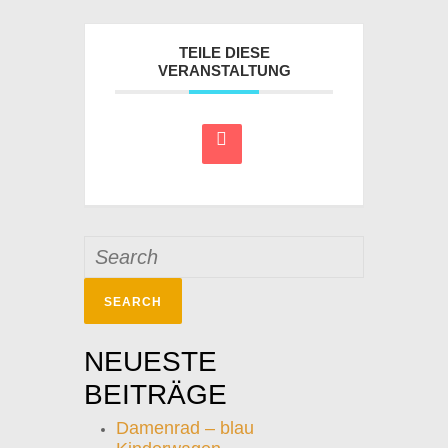
TEILE DIESE
VERANSTALTUNG
Search
for:
NEUESTE
BEITRÄGE
Damenrad – blau