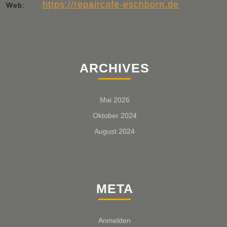
https://repaircafe-eschborn.de
Web:
ARCHIVES
Mai 2026
Oktober 2024
August 2024
META
Anmelden