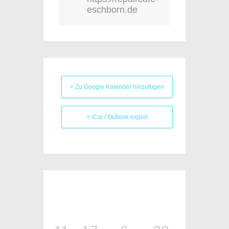
eschborn.de
+ Zu Google Kalender hinzufügen
+ iCal / Outlook export