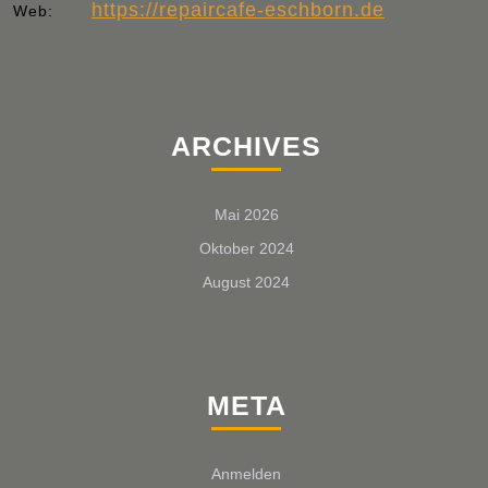
https://repaircafe-eschborn.de
Web:
ARCHIVES
Mai 2026
Oktober 2024
August 2024
META
Anmelden