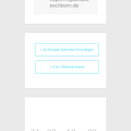
eschborn.de
+ Zu Google Kalender hinzufügen
+ iCal / Outlook export