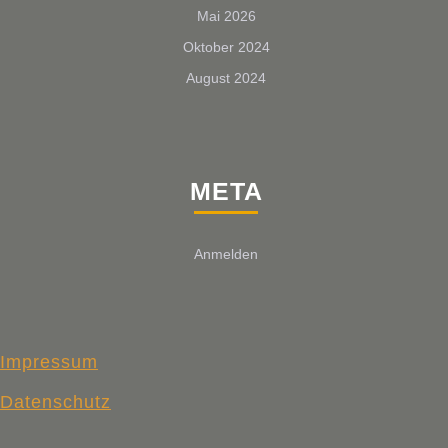
Mai 2026
Oktober 2024
August 2024
META
Anmelden
Impressum
Datenschutz