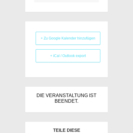
+ Zu Google Kalender hinzufügen
+ iCal / Outlook export
DIE VERANSTALTUNG IST
BEENDET.
TEILE DIESE