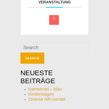
VERANSTALTUNG
Search
for:
NEUESTE
BEITRÄGE
Damenrad – blau
Kinderwagen
Diverse Hifi-Geräte